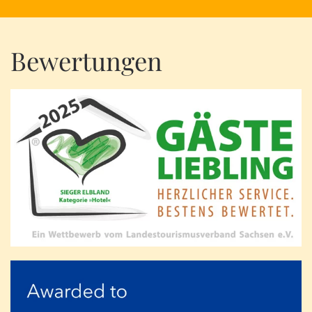
Bewertungen