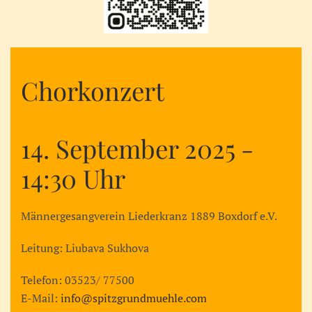
Chorkonzert
14. September 2025 -
14:30 Uhr
Männergesangverein Liederkranz 1889 Boxdorf e.V.
Leitung: Liubava Sukhova
Telefon: 03523/ 77500
E-Mail:
info@spitzgrundmuehle.com