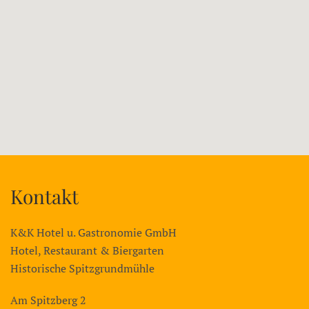
Kontakt
K&K Hotel u. Gastronomie GmbH
Hotel, Restaurant & Biergarten
Historische Spitzgrundmühle
Am Spitzberg 2