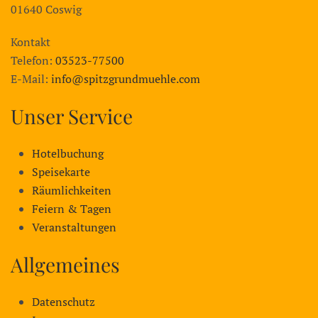
01640 Coswig
Kontakt
Telefon:
03523-77500
E-Mail:
info@spitzgrundmuehle.com
Unser Service
Hotelbuchung
Speisekarte
Räumlichkeiten
Feiern & Tagen
Veranstaltungen
Allgemeines
Datenschutz