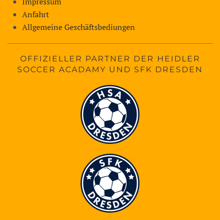
Impressum
Anfahrt
Allgemeine Geschäftsbediungen
OFFIZIELLER PARTNER DER HEIDLER
SOCCER ACADAMY UND SFK DRESDEN